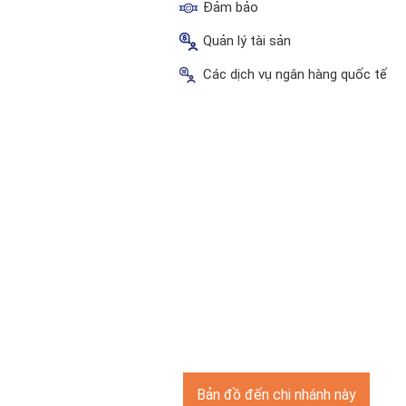
Đảm bảo
Quản lý tài sản
Các dịch vụ ngân hàng quốc tế
Bản đồ đến chi nhánh này