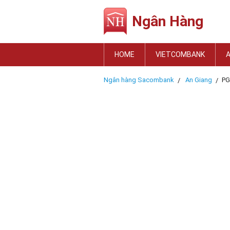
Ngân Hàng
HOME
VIETCOMBANK
Ngân hàng Sacombank
An Giang
PG