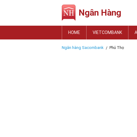
Ngân Hàng
HOME
VIETCOMBANK
Ngân hàng Sacombank
Phú Thọ