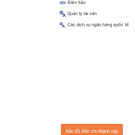
Đảm bảo
Quản lý tài sản
Các dịch vụ ngân hàng quốc tế
Bản đồ đến chi nhánh này