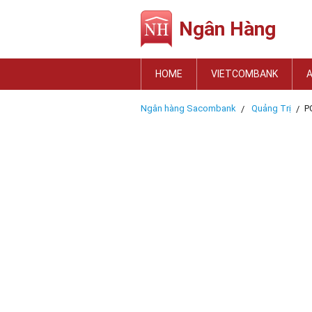
Ngân Hàng
HOME
VIETCOMBANK
Ngân hàng Sacombank
Quảng Trị
P