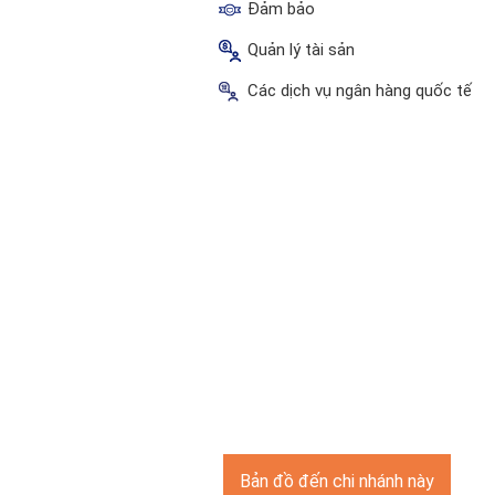
Đảm bảo
Quản lý tài sản
Các dịch vụ ngân hàng quốc tế
Bản đồ đến chi nhánh này