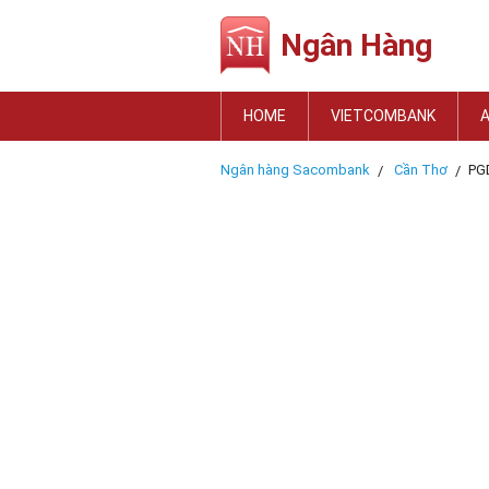
Ngân Hàng
HOME
VIETCOMBANK
Ngân hàng Sacombank
Cần Thơ
PG