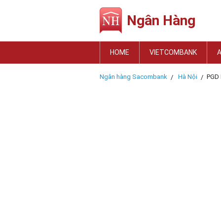
Ngân Hàng
HOME
VIETCOMBANK
Ngân hàng Sacombank
Hà Nội
PGD 