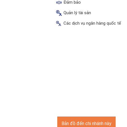
Đảm bảo
Quản lý tài sản
Các dịch vụ ngân hàng quốc tế
Bản đồ đến chi nhánh này