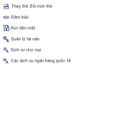
Thay thế đổi mới thẻ
Đảm bảo
Rút tiền mặt
Quản lý tài sản
Dịch vụ cho vay
Các dịch vụ ngân hàng quốc tế