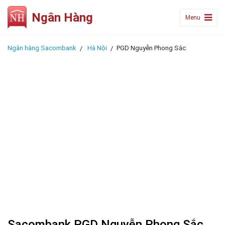
Ngân Hàng
Menu
Ngân hàng Sacombank
Hà Nội
PGD Nguyễn Phong Sắc
Sacombank PGD Nguyễn Phong Sắc