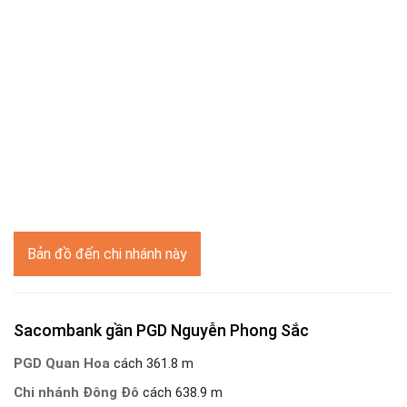
Bản đồ đến chi nhánh này
Sacombank gần PGD Nguyễn Phong Sắc
PGD Quan Hoa
cách 361.8 m
Chi nhánh Đông Đô
cách 638.9 m