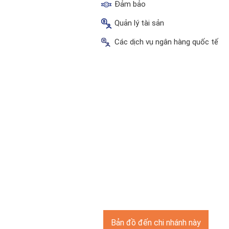
Đảm bảo
Quản lý tài sản
Các dịch vụ ngân hàng quốc tế
Bản đồ đến chi nhánh này