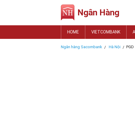
Ngân Hàng
HOME
VIETCOMBANK
Ngân hàng Sacombank
Hà Nội
PGD 